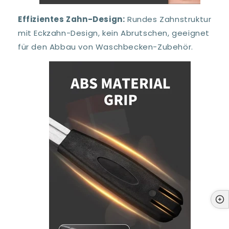
Effizientes Zahn-Design:
Rundes Zahnstruktur
mit Eckzahn-Design, kein Abrutschen, geeignet
für den Abbau von Waschbecken-Zubehör.