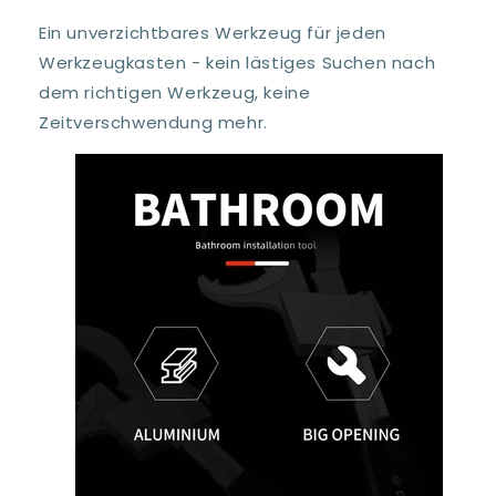
Ein unverzichtbares Werkzeug für jeden
Werkzeugkasten - kein lästiges Suchen nach
dem richtigen Werkzeug, keine
Zeitverschwendung mehr.