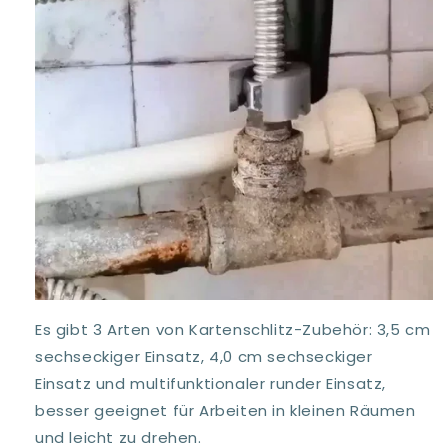
Es gibt 3 Arten von Kartenschlitz-Zubehör: 3,5 cm
sechseckiger Einsatz, 4,0 cm sechseckiger
Einsatz und multifunktionaler runder Einsatz,
besser geeignet für Arbeiten in kleinen Räumen
und leicht zu drehen.