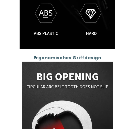
Ergonomisches Griffdesign