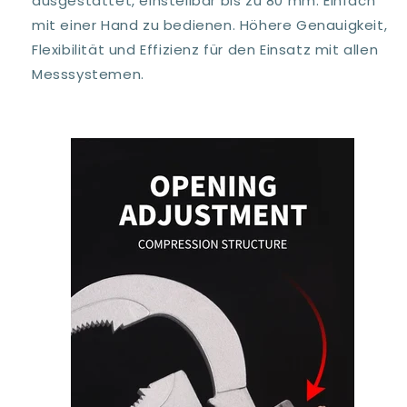
ausgestattet, einstellbar bis zu 80 mm. Einfach
mit einer Hand zu bedienen. Höhere Genauigkeit,
Flexibilität und Effizienz für den Einsatz mit allen
Messsystemen.