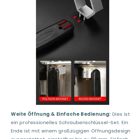
Weite Öffnung & Einfache Bedienung:
Dies ist
ein professionelles Schraubenschlüssel-Set. Ein
Ende ist mit einem großzügigen Öffnungsdesign