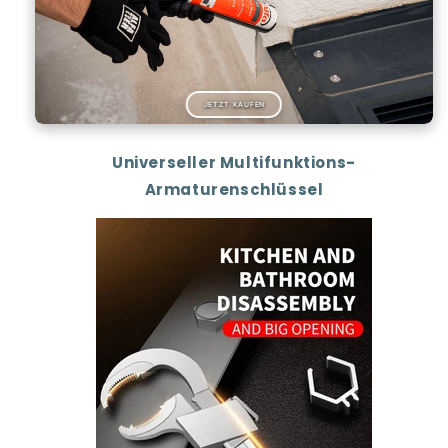
JETZT KAUFEN
Universeller Multifunktions-
Armaturenschlüssel