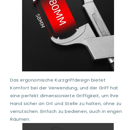
Das ergonomische Kurzgriffdesign bietet
Komfort bei der Verwendung, und der Griff hat
eine perfekt dimensionierte Griffigkeit, um Ihre
Hand sicher an Ort und Stelle zu halten, ohne zu
verrutschen. Einfach zu bedienen, auch in engen
Räumen.