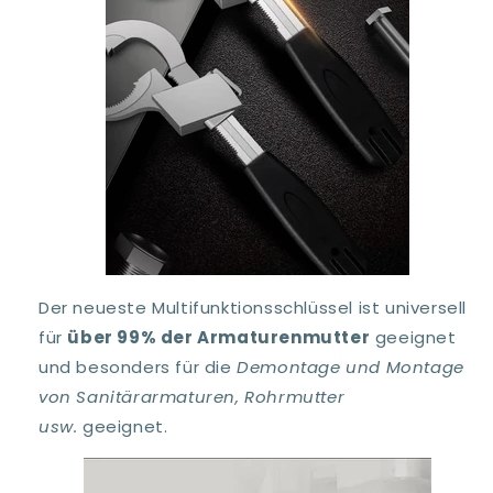
Der neueste Multifunktionsschlüssel ist universell
für
über 99% der Armaturenmutter
geeignet
und besonders für die
Demontage und Montage
von Sanitärarmaturen, Rohrmutter
usw.
geeignet.