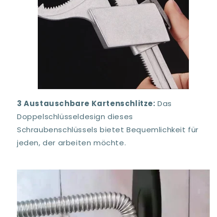
3 Austauschbare Kartenschlitze:
Das
Doppelschlüsseldesign dieses
Schraubenschlüssels bietet Bequemlichkeit für
jeden, der arbeiten möchte.