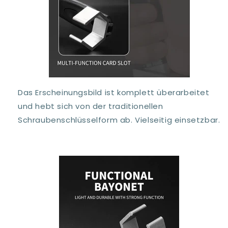
Das Erscheinungsbild ist komplett überarbeitet
und hebt sich von der traditionellen
Schraubenschlüsselform ab. Vielseitig einsetzbar.