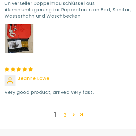
Universeller Doppelmaulschlüssel aus
Aluminiumlegierung für Reparaturen an Bad, Sanitär,
Wasserhahn und Waschbecken
Jeanne Lowe
Very good product, arrived very fast.
1
2