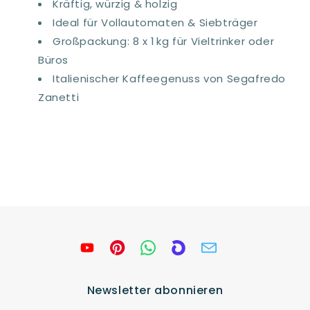
Kräftig, würzig & holzig
Ideal für Vollautomaten & Siebträger
Großpackung: 8 x 1 kg für Vieltrinker oder
Büros
Italienischer Kaffeegenuss von Segafredo
Zanetti
Newsletter abonnieren