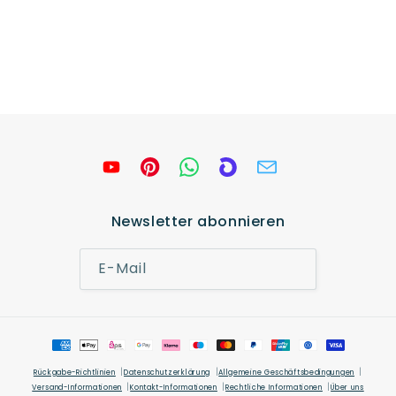
Newsletter abonnieren
E-Mail
Zahlungsmethoden
Rückgabe-Richtlinien
Datenschutzerklärung
Allgemeine Geschäftsbedingungen
Versand-Informationen
Kontakt-Informationen
Rechtliche Informationen
Über uns