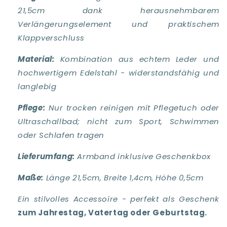
21,5cm dank herausnehmbarem
Verlängerungselement und praktischem
Klappverschluss
Material:
Kombination aus echtem Leder und
hochwertigem Edelstahl - widerstandsfähig und
langlebig
Pflege:
Nur trocken reinigen mit Pflegetuch oder
Ultraschallbad; nicht zum Sport, Schwimmen
oder Schlafen tragen
Lieferumfang:
Armband inklusive Geschenkbox
Maße:
Länge 21,5cm, Breite 1,4cm, Höhe 0,5cm
Ein stilvolles Accessoire - perfekt als Geschenk
zum Jahrestag, Vatertag oder Geburtstag.