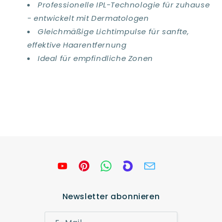
Professionelle IPL-Technologie für zuhause
- entwickelt mit Dermatologen
Gleichmäßige Lichtimpulse für sanfte,
effektive Haarentfernung
Ideal für empfindliche Zonen
Newsletter abonnieren