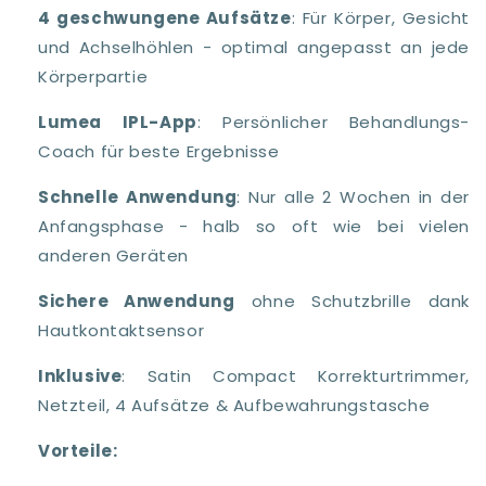
4 geschwungene Aufsätze
: Für Körper, Gesicht
und Achselhöhlen - optimal angepasst an jede
Körperpartie
Lumea IPL-App
: Persönlicher Behandlungs-
Coach für beste Ergebnisse
Schnelle Anwendung
: Nur alle 2 Wochen in der
Anfangsphase - halb so oft wie bei vielen
anderen Geräten
Sichere Anwendung
ohne Schutzbrille dank
Hautkontaktsensor
Inklusive
: Satin Compact Korrekturtrimmer,
Netzteil, 4 Aufsätze & Aufbewahrungstasche
Vorteile: