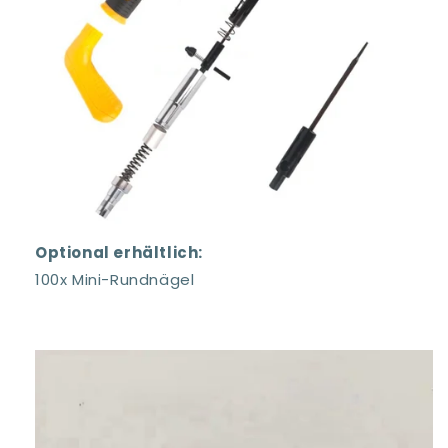
Optional erhältlich:
100x Mini-Rundnägel