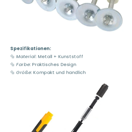
Spezifikationen:
🔩
Material:
Metall + Kunststoff
🔩
Farbe:
Praktisches Design
🔩
Größe:
Kompakt und handlich