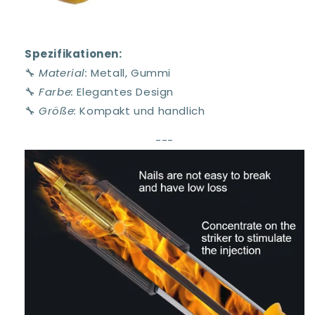
Spezifikationen:
🔧
Material:
Metall, Gummi
🔧
Farbe:
Elegantes Design
🔧
Größe:
Kompakt und handlich
---