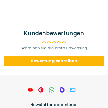
Kundenbewertungen
Schreiben Sie die erste Bewertung
Bewertung schreiben
Newsletter abonnieren