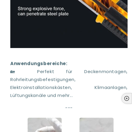
Anwendungsbereiche:
🏡 Perfekt für Deckenmontagen,
Rohrleitungsbefestigungen,
Elektroinstallationskästen, Klimaanlagen,
Lüftungskanäle und mehr...
---