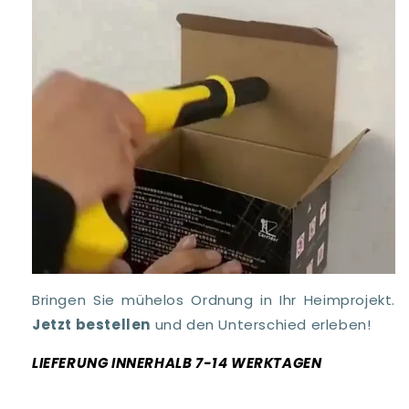
Bringen Sie mühelos Ordnung in Ihr Heimprojekt.
Jetzt bestellen
und den Unterschied erleben!
LIEFERUNG INNERHALB 7-14 WERKTAGEN