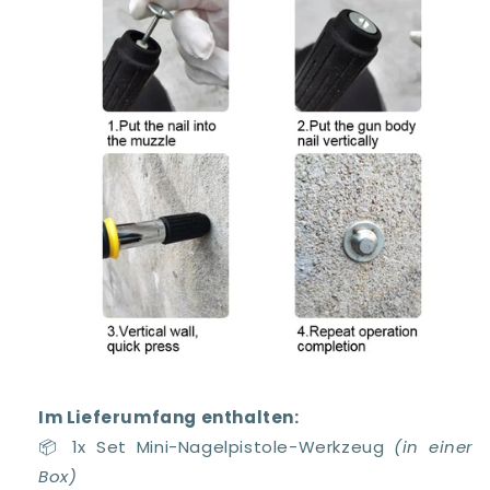
Im Lieferumfang enthalten:
📦 1x Set Mini-Nagelpistole-Werkzeug
(in einer
Box)