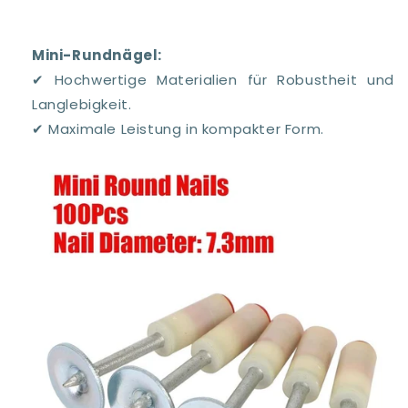
Mini-Rundnägel:
✔ Hochwertige Materialien für Robustheit und
Langlebigkeit.
✔ Maximale Leistung in kompakter Form.