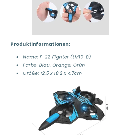
Produktinformationen:
Name: F-22 Fighter (LM19-B)
Farbe: Blau, Orange, Grün
Größe: 12,5 x 18,2 x 4,7cm