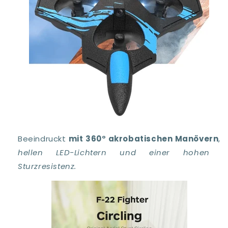
Beeindruckt
mit 360° akrobatischen Manövern
,
hellen LED-Lichtern und einer hohen
Sturzresistenz.