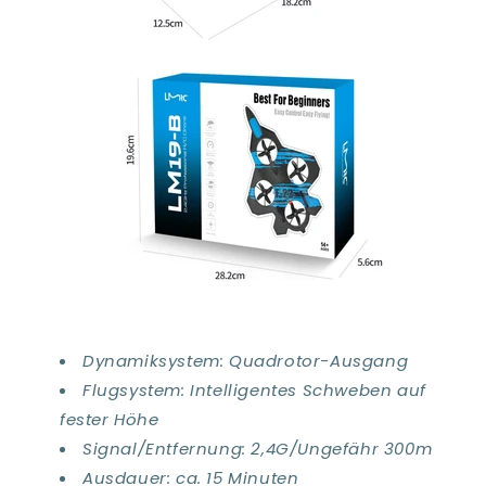
Dynamiksystem: Quadrotor-Ausgang
Flugsystem: Intelligentes Schweben auf
fester Höhe
Signal/Entfernung: 2,4G/Ungefähr 300m
Ausdauer: ca. 15 Minuten