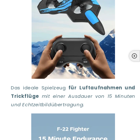
Das ideale Spielzeug
für Luftaufnahmen und
Trickflüge
mit einer Ausdauer von 15 Minuten
und Echtzeitbildübertragung.