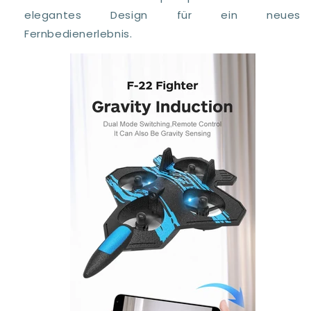
elegantes Design für ein neues
Fernbedienerlebnis.