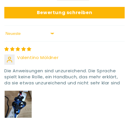
Bewertung schreiben
Sort by
Valentino Möldner
Die Anweisungen sind unzureichend. Die Sprache
spielt keine Rolle, ein Handbuch, das mehr erklärt,
da sie etwas unzureichend und nicht sehr klar sind