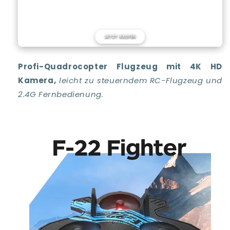
JETZT KAUFEN
Profi-Quadrocopter Flugzeug mit 4K HD
Kamera,
leicht zu steuerndem RC-Flugzeug und
2.4G Fernbedienung.