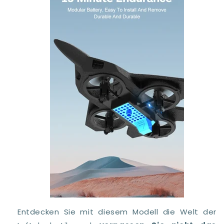
Entdecken Sie mit diesem Modell die Welt der