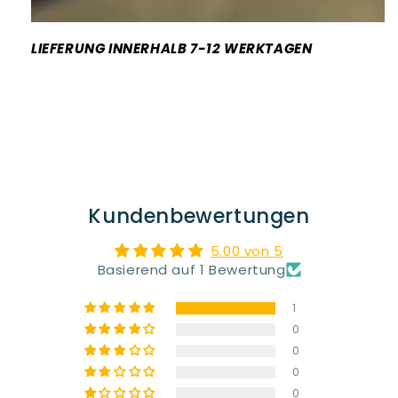
LIEFERUNG INNERHALB 7-12 WERKTAGEN
Kundenbewertungen
5.00 von 5
Basierend auf 1 Bewertung
1
0
0
0
0