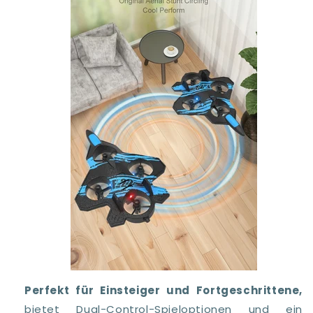
Perfekt für Einsteiger und Fortgeschrittene,
bietet Dual-Control-Spieloptionen und ein