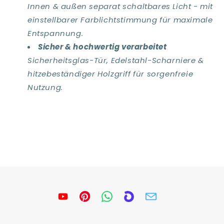
Innen & außen separat schaltbares Licht - mit
einstellbarer Farblichtstimmung für maximale
Entspannung.
Sicher & hochwertig verarbeitet
Sicherheitsglas-Tür, Edelstahl-Scharniere &
hitzebeständiger Holzgriff für sorgenfreie
Nutzung.