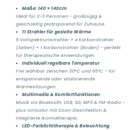
Maße: 140 × 140cm
Ideal für 2-3 Personen - großzügig &
gleichzeitig platzsparend für Zuhause.
11 Strahler für gezielte Wärme
5 Vollspektrumstrahler + 4 Karbonstrahler
(Seiten) + 1 Karbonstrahler (Boden) - perfekt
für therapeutische Anwendungen.
Individuell regelbare Temperatur
Frei wählbar zwischen 30°C und 65°C - für
entspannende oder vitalisierende
Wärmesitzungen.
Multimedia & Komfortfunktionen
Musik via Bluetooth, USB, SD, MP3 & FM-Radio -
plus Ionisator mit Ozon-Desinfektion &
integrierte Aromatherapie.
LED-Farblichttherapie & Beleuchtung