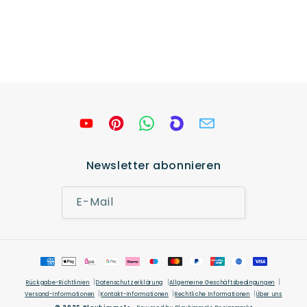
Newsletter abonnieren
E-Mail
Zahlungsmethoden
Rückgabe-Richtlinien
Datenschutzerklärung
Allgemeine Geschäftsbedingungen
Versand-Informationen
Kontakt-Informationen
Rechtliche Informationen
Über uns