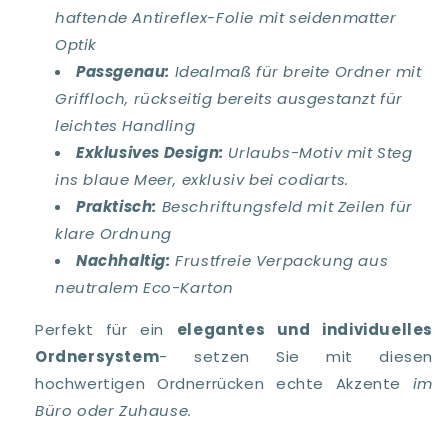
haftende Antireflex-Folie mit seidenmatter
Optik
Passgenau:
Idealmaß für breite Ordner mit
Griffloch, rückseitig bereits ausgestanzt für
leichtes Handling
Exklusives Design:
Urlaubs-Motiv mit Steg
ins blaue Meer, exklusiv bei codiarts.
Praktisch:
Beschriftungsfeld mit Zeilen für
klare Ordnung
Nachhaltig:
Frustfreie Verpackung aus
neutralem Eco-Karton
Perfekt für ein
elegantes und individuelles
Ordnersystem
- setzen Sie mit diesen
hochwertigen Ordnerrücken echte Akzente
im
Büro oder Zuhause.