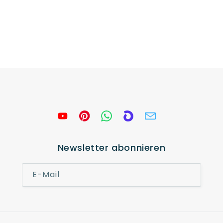
Newsletter abonnieren
E-Mail