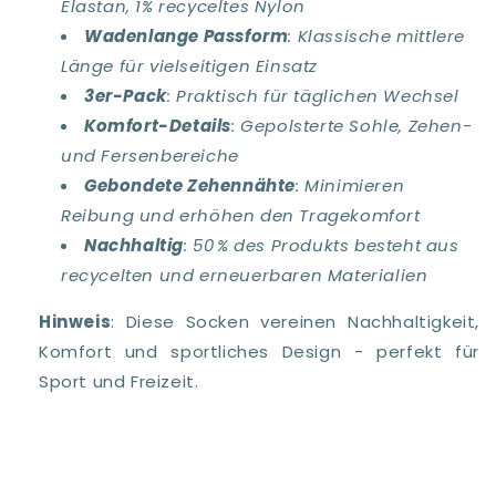
Elastan, 1% recyceltes Nylon
Wadenlange Passform
: Klassische mittlere
Länge für vielseitigen Einsatz
3er-Pack
: Praktisch für täglichen Wechsel
Komfort-Details
: Gepolsterte Sohle, Zehen-
und Fersenbereiche
Gebondete Zehennähte
: Minimieren
Reibung und erhöhen den Tragekomfort
Nachhaltig
: 50 % des Produkts besteht aus
recycelten und erneuerbaren Materialien
Hinweis
: Diese Socken vereinen Nachhaltigkeit,
Komfort und sportliches Design - perfekt für
Sport und Freizeit.