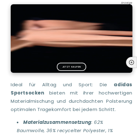
Anzeige
JETZT KAUFEN
Ideal für Alltag und Sport: Die
adidas
Sportsocken
bieten mit ihrer hochwertigen
Materialmischung und durchdachten Polsterung
optimalen Tragekomfort bei jedem Schritt.
Materialzusammensetzung
: 62%
Baumwolle, 36% recycelter Polyester, 1%