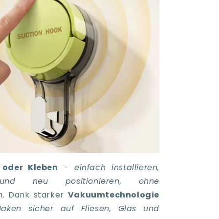
 oder Kleben
- einfach installieren,
 und neu positionieren, ohne
.
Dank starker
Vakuumtechnologie
aken sicher auf Fliesen, Glas und