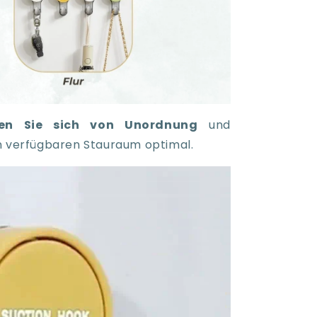
den Sie sich von Unordnung
und
n verfügbaren Stauraum optimal.