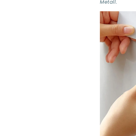
Metall.